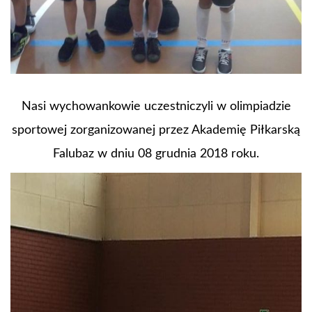
Nasi wychowankowie uczestniczyli w olimpiadzie
sportowej zorganizowanej przez Akademię Piłkarską
Falubaz w dniu 08 grudnia 2018 roku.