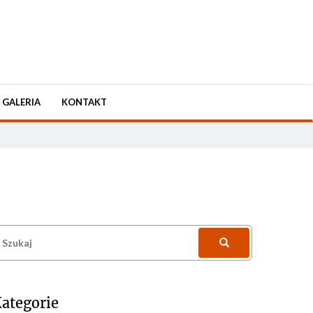
GALERIA
KONTAKT
zukaj:
ategorie