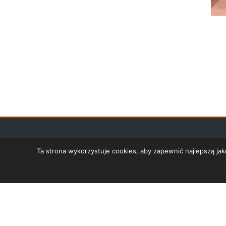
Ta strona wykorzystuje cookies, aby zapewnić najlepszą j