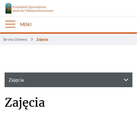
MENU
Nawigacja
Strona Główna
Zajęcia
Zajęcia
Zajęcia