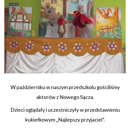
W październiku w naszym przedszkolu gościliśmy
aktorów z Nowego Sącza.
Dzieci oglądały i uczestniczyły w przedstawieniu
kukiełkowym „Najlepszy przyjaciel”.