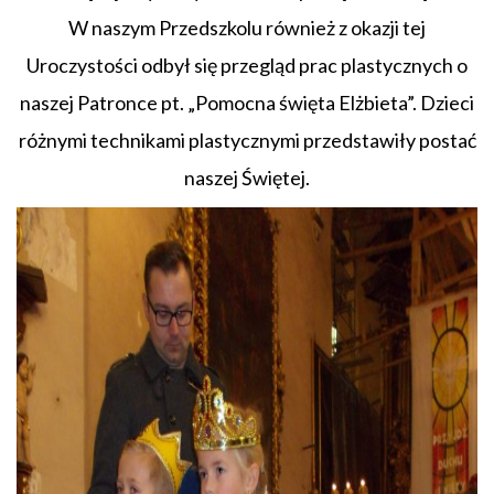
W naszym Przedszkolu również z okazji tej
Uroczystości odbył się przegląd prac plastycznych o
naszej Patronce pt. „Pomocna święta Elżbieta”. Dzieci
różnymi technikami plastycznymi przedstawiły postać
naszej Świętej.