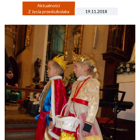
Aktualności
Z życia przedszkolaka
19.11.2018