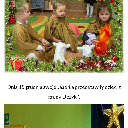
Dnia 15 grudnia swoje Jasełka przedstawiły dzieci z
grupy „Jeżyki”.