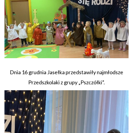
Dnia 16 grudnia Jasełka przedstawiły najmłodsze
Przedszkolaki z grupy „Pszczółki”.