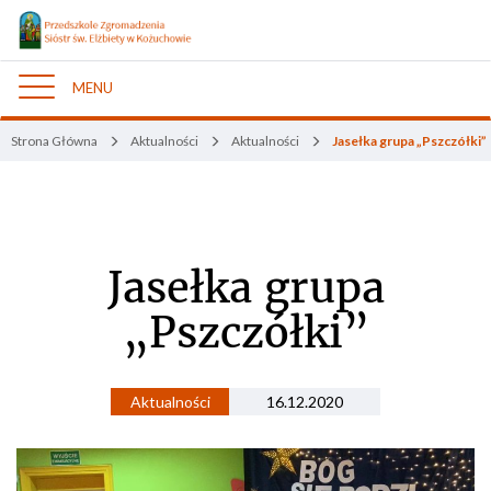
MENU
Nawigacja
Strona Główna
Aktualności
Aktualności
Jasełka grupa „Pszczółki”
Jasełka grupa
„Pszczółki”
Aktualności
16.12.2020