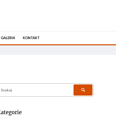
GALERIA
KONTAKT
zukaj:
ategorie