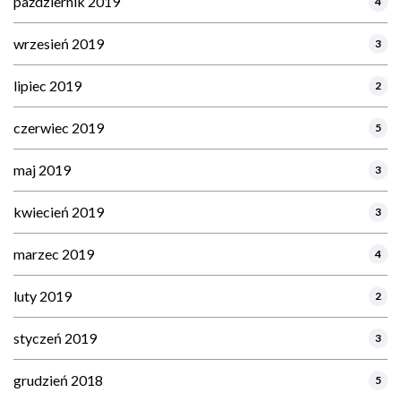
październik 2019
4
wrzesień 2019
3
lipiec 2019
2
czerwiec 2019
5
maj 2019
3
kwiecień 2019
3
marzec 2019
4
luty 2019
2
styczeń 2019
3
grudzień 2018
5