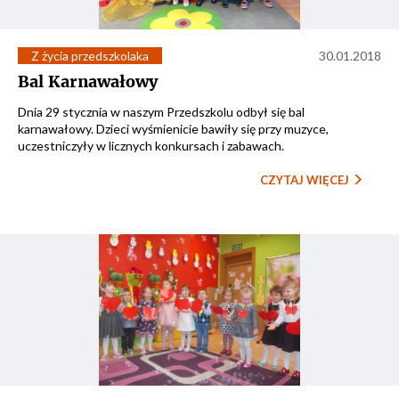
Z życia przedszkolaka
30.01.2018
Bal Karnawałowy
Dnia 29 stycznia w naszym Przedszkolu odbył się bal
karnawałowy. Dzieci wyśmienicie bawiły się przy muzyce,
uczestniczyły w licznych konkursach i zabawach.
CZYTAJ WIĘCEJ