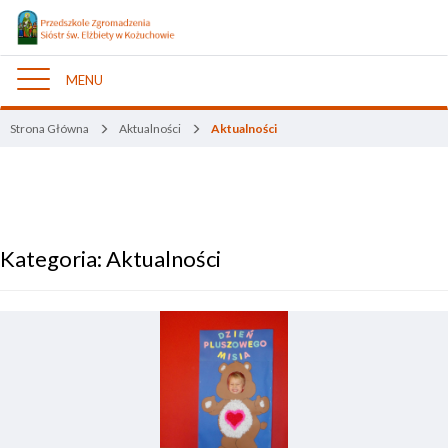
MENU
Nawigacja
Strona Główna
Aktualności
Aktualności
Kategoria:
Aktualności