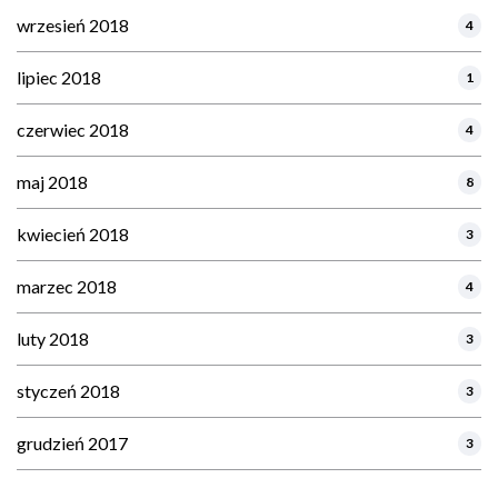
wrzesień 2018
4
lipiec 2018
1
czerwiec 2018
4
maj 2018
8
kwiecień 2018
3
marzec 2018
4
luty 2018
3
styczeń 2018
3
grudzień 2017
3