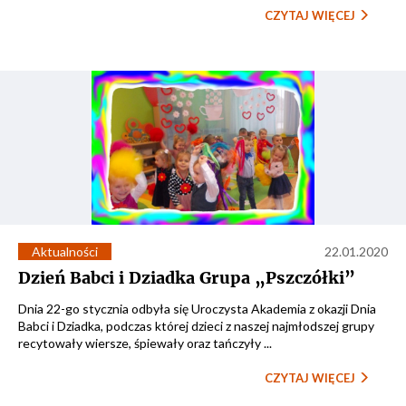
CZYTAJ WIĘCEJ
Aktualności
22.01.2020
Dzień Babci i Dziadka Grupa „Pszczółki”
Dnia 22-go stycznia odbyła się Uroczysta Akademia z okazji Dnia
Babci i Dziadka, podczas której dzieci z naszej najmłodszej grupy
recytowały wiersze, śpiewały oraz tańczyły ...
CZYTAJ WIĘCEJ