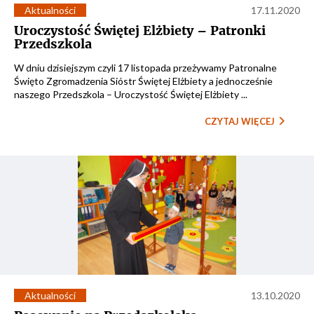
Aktualności
17.11.2020
Uroczystość Świętej Elżbiety – Patronki
Przedszkola
W dniu dzisiejszym czyli 17 listopada przeżywamy Patronalne
Święto Zgromadzenia Sióstr Świętej Elżbiety a jednocześnie
naszego Przedszkola – Uroczystość Świętej Elżbiety ...
CZYTAJ WIĘCEJ
Aktualności
13.10.2020