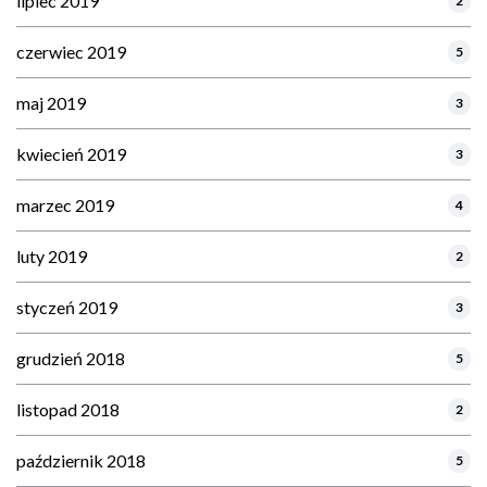
lipiec 2019
2
czerwiec 2019
5
maj 2019
3
kwiecień 2019
3
marzec 2019
4
luty 2019
2
styczeń 2019
3
grudzień 2018
5
listopad 2018
2
październik 2018
5