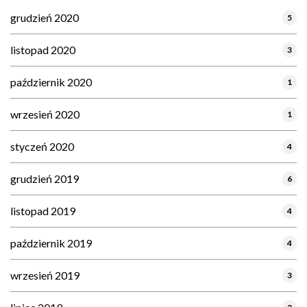
grudzień 2020
5
listopad 2020
3
październik 2020
1
wrzesień 2020
1
styczeń 2020
4
grudzień 2019
6
listopad 2019
4
październik 2019
4
wrzesień 2019
3