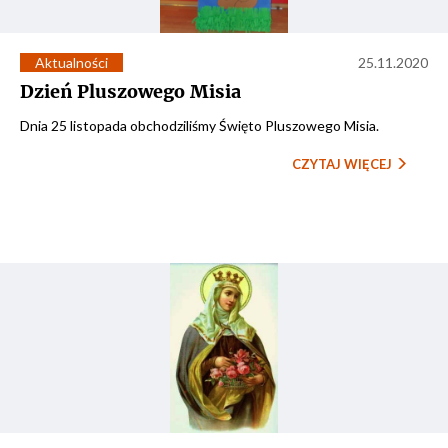
Aktualności
25.11.2020
Dzień Pluszowego Misia
Dnia 25 listopada obchodziliśmy Święto Pluszowego Misia.
CZYTAJ WIĘCEJ