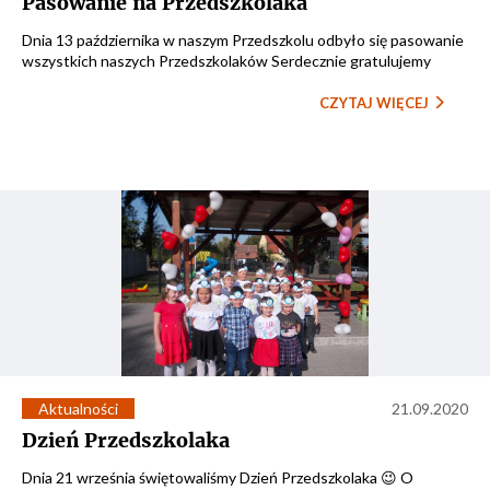
Pasowanie na Przedszkolaka
Dnia 13 października w naszym Przedszkolu odbyło się pasowanie
wszystkich naszych Przedszkolaków Serdecznie gratulujemy
CZYTAJ WIĘCEJ
Aktualności
21.09.2020
Dzień Przedszkolaka
Dnia 21 września świętowaliśmy Dzień Przedszkolaka 😉 O