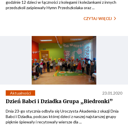
godzinie 12 dzieci w łączności z kolegami i koleżankami z innych
przedszkoli zaśpiewały Hymn Przedszkolaka oraz ...
CZYTAJ WIĘCEJ
Aktualności
23.01.2020
Dzień Babci i Dziadka Grupa „Biedronki”
Dnia 23-go stycznia odbyła się Uroczysta Akademia z okazji Dnia
Babci i Dziadka, podczas której dzieci z naszej najstarszej grupy
pięknie śpiewały i recytowały wiersze dla ...