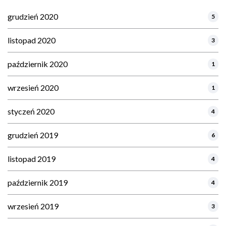
grudzień 2020
5
listopad 2020
3
październik 2020
1
wrzesień 2020
1
styczeń 2020
4
grudzień 2019
6
listopad 2019
4
październik 2019
4
wrzesień 2019
3