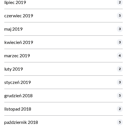
lipiec 2019
2
czerwiec 2019
5
maj 2019
3
kwiecień 2019
3
marzec 2019
4
luty 2019
2
styczeń 2019
3
grudzień 2018
5
listopad 2018
2
październik 2018
5