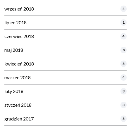
wrzesień 2018
4
lipiec 2018
1
czerwiec 2018
4
maj 2018
8
kwiecień 2018
3
marzec 2018
4
luty 2018
3
styczeń 2018
3
grudzień 2017
3